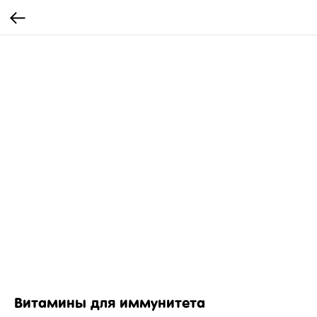
Витамины для иммунитета