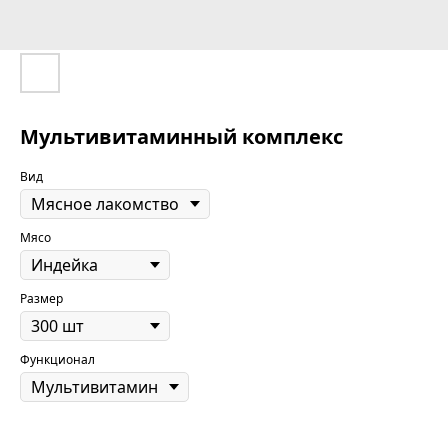
Мультивитаминный комплекс
Вид
Мясо
Размер
Функционал