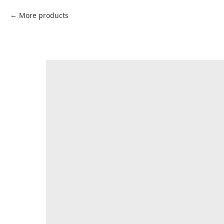
More products