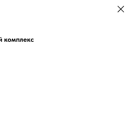
й комплекс