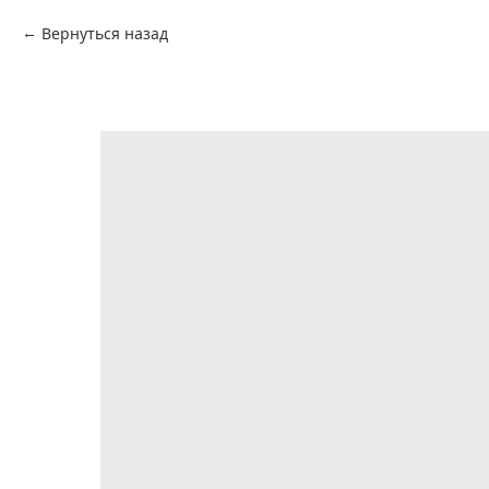
Вернуться назад