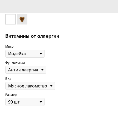
Витамины от аллергии
Мясо
Функционал
Вид
Размер