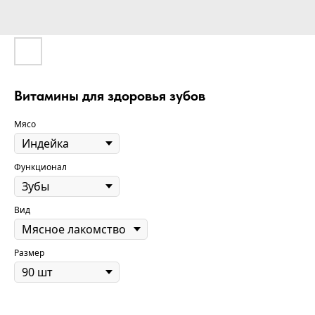
Витамины для здоровья зубов
Мясо
Функционал
Вид
Размер