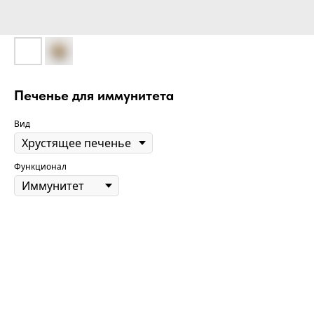
Печенье для иммунитета
Вид
Функционал