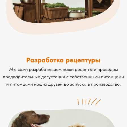
Разработка рецептуры
Мы сами разрабатываем наши рецепты и проводим
предварительные дегустации с собственными питомцами
и питомцами наших друзей до запуска в производство.
Cобственное производство
После отработки рецепта начинается производство —