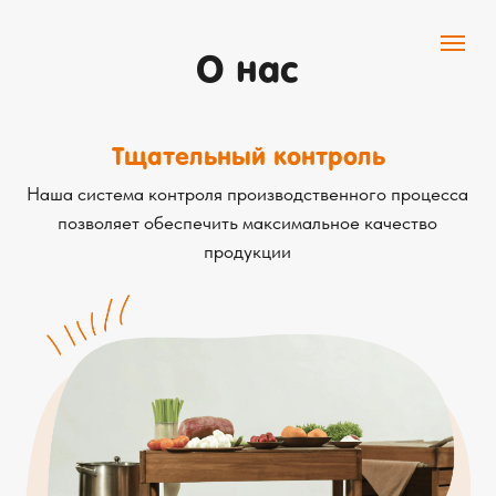
О нас
Тщательный контроль
Наша система контроля производственного процесса
позволяет обеспечить максимальное качество
продукции