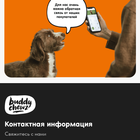
Отправить
Политика конфиденциальности