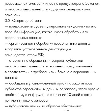
правовыми актами, если иное не предусмотрено Законом
о персональных данных или другими федеральными
законами.
3.2. Оператор обязан:
— предоставлять субъекту персональных данных по его
просьбе информацию, касающуюся обработки его
персональных данных;
— организовывать обработку персональных данных
в порядке, установленном действующим
законодательством РФ;
— отвечать на обращения и запросы субъектов
персональных данных и их законных представителей
в соответствии с требованиями Закона о персональных
данных;
— сообщать в уполномоченный орган по защите прав
субъектов персональных данных по запросу этого органа
необходимую информацию в течение 10 дней с даты
получения такого запроса;
— публиковать или иным образом обеспечивать