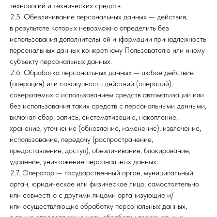
технологий и технических средств.
2.5. Обезличивание персональных данных — действия,
в результате которых невозможно определить без
использования дополнительной информации принадлежность
персональных данных конкретному Пользователю или иному
субъекту персональных данных.
2.6. Обработка персональных данных — любое действие
(операция) или совокупность действий (операций),
совершаемых с использованием средств автоматизации или
без использования таких средств с персональными данными,
включая сбор, запись, систематизацию, накопление,
хранение, уточнение (обновление, изменение), извлечение,
использование, передачу (распространение,
предоставление, доступ), обезличивание, блокирование,
удаление, уничтожение персональных данных.
2.7. Оператор — государственный орган, муниципальный
орган, юридическое или физическое лицо, самостоятельно
или совместно с другими лицами организующие и/
или осуществляющие обработку персональных данных,