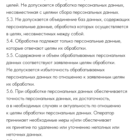
целей. Не допускается обработка персональных данных,
несовместимая с целями сбора персональных данных.
5.3. Не допускается объединение баз данных, содержащих
персональные данные, обработка которых осуществляется
в целях, несовместимых между собой.
5.4. Обработке подлежат только персональные данные,
которые отвечают целям их обработки.
5.5. Содержание и объем обрабатываемых персональных
данных соответствуют заявленным целям обработки.
Не допускается избыточность обрабатываемых
персональных данных по отношению к заявленным целям
их обработки.
5.6. При обработке персональных данных обеспечивается
точность персональных данных, их достаточность,
а в необходимых случаях и актуальность по отношению
к целям обработки персональных данных. Оператор
принимает необходимые меры и/или обеспечивает
их принятие по удалению или уточнению неполных или
неточных данных.