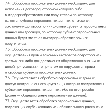
7.4. Обработка персональных данных необходима для
исполнения договора, стороной которого либо
выгодоприобретателем или поручителем по которому
является субъект персональных данных, а также для
заключения договора по инициативе субъекта персональных
данных или договора, по которому субъект персональных
данных будет являться выгодоприобретателем или
поручителем.
7.5. Обработка персональных данных необходима для
осуществления прав и законных интересов оператора или
третьих лиц либо для достижения общественно значимых
целей при условии, что при этом не нарушаются права
и свободы субъекта персональных данных.
7.6. Осуществляется обработка персональных данных,
доступ неограниченного круга лиц к которым предоставлен
субъектом персональных данных либо по его просьбе
(далее — общедоступные персональные данные).
7.7. Осуществляется обработка персональных данных,
подлежащих опубликованию или обязательному раскрытию