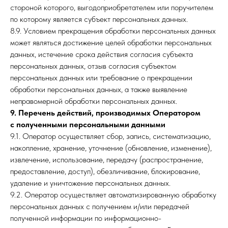
стороной которого, выгодоприобретателем или поручителем
по которому является субъект персональных данных.
8.9. Условием прекращения обработки персональных данных
может являться достижение целей обработки персональных
данных, истечение срока действия согласия субъекта
персональных данных, отзыв согласия субъектом
персональных данных или требование о прекращении
обработки персональных данных, а также выявление
неправомерной обработки персональных данных.
9. Перечень действий, производимых Оператором
с полученными персональными данными
9.1. Оператор осуществляет сбор, запись, систематизацию,
накопление, хранение, уточнение (обновление, изменение),
извлечение, использование, передачу (распространение,
предоставление, доступ), обезличивание, блокирование,
удаление и уничтожение персональных данных.
9.2. Оператор осуществляет автоматизированную обработку
персональных данных с получением и/или передачей
полученной информации по информационно-