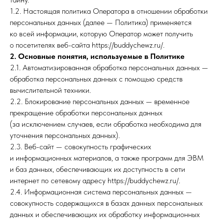
1.2. Настоящая политика Оператора в отношении обработки
персональных данных (далее — Политика) применяется
ко всей информации, которую Оператор может получить
о посетителях веб-сайта https://buddychewz.ru/.
2. Основные понятия, используемые в Политике
2.1. Автоматизированная обработка персональных данных —
обработка персональных данных с помощью средств
вычислительной техники.
2.2. Блокирование персональных данных — временное
прекращение обработки персональных данных
(за исключением случаев, если обработка необходима для
уточнения персональных данных).
2.3. Веб-сайт — совокупность графических
и информационных материалов, а также программ для ЭВМ
и баз данных, обеспечивающих их доступность в сети
интернет по сетевому адресу https://buddychewz.ru/.
2.4. Информационная система персональных данных —
совокупность содержащихся в базах данных персональных
данных и обеспечивающих их обработку информационных