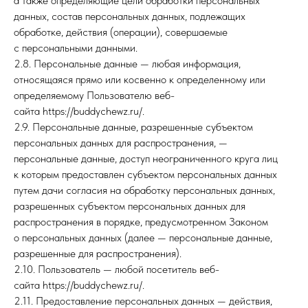
а также определяющие цели обработки персональных
данных, состав персональных данных, подлежащих
обработке, действия (операции), совершаемые
с персональными данными.
2.8. Персональные данные — любая информация,
относящаяся прямо или косвенно к определенному или
определяемому Пользователю веб-
сайта https://buddychewz.ru/.
2.9. Персональные данные, разрешенные субъектом
персональных данных для распространения, —
персональные данные, доступ неограниченного круга лиц
к которым предоставлен субъектом персональных данных
путем дачи согласия на обработку персональных данных,
разрешенных субъектом персональных данных для
распространения в порядке, предусмотренном Законом
о персональных данных (далее — персональные данные,
разрешенные для распространения).
2.10. Пользователь — любой посетитель веб-
сайта https://buddychewz.ru/.
2.11. Предоставление персональных данных — действия,