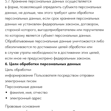
5.7. Хранение персональных данных осуществляется
в форме, позволяющей определить субъекта персональных
данных, не дольше, чем этого требуют цели обработки
персональных данных, если срок хранения персональных
данных не установлен федеральным законом, договором,
стороной которого, выгодоприобретателем или поручителем
по которому является субъект персональных данных.
Обрабатываемые персональные данные уничтожаются либо
обезличиваются по достижении целей обработки или
в случае утраты необходимости в достижении этих целей,
если иное не предусмотрено федеральным законом.
6. Цели обработки персональных данных
Цель обработки
информирование Пользователя посредством отправки
электронных писем
Персональные данные
фамилия, имя, отчество
электронный адрес
Правовые основания