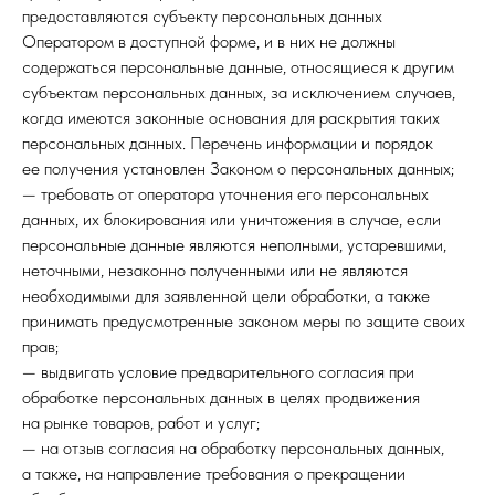
предоставляются субъекту персональных данных
Оператором в доступной форме, и в них не должны
содержаться персональные данные, относящиеся к другим
субъектам персональных данных, за исключением случаев,
когда имеются законные основания для раскрытия таких
персональных данных. Перечень информации и порядок
ее получения установлен Законом о персональных данных;
— требовать от оператора уточнения его персональных
данных, их блокирования или уничтожения в случае, если
персональные данные являются неполными, устаревшими,
неточными, незаконно полученными или не являются
необходимыми для заявленной цели обработки, а также
принимать предусмотренные законом меры по защите своих
прав;
— выдвигать условие предварительного согласия при
обработке персональных данных в целях продвижения
на рынке товаров, работ и услуг;
— на отзыв согласия на обработку персональных данных,
а также, на направление требования о прекращении