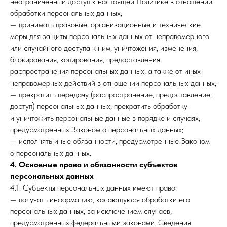
неограниченный доступ к настоящей Политике в отношении
обработки персональных данных;
— принимать правовые, организационные и технические
меры для защиты персональных данных от неправомерного
или случайного доступа к ним, уничтожения, изменения,
блокирования, копирования, предоставления,
распространения персональных данных, а также от иных
неправомерных действий в отношении персональных данных;
— прекратить передачу (распространение, предоставление,
доступ) персональных данных, прекратить обработку
и уничтожить персональные данные в порядке и случаях,
предусмотренных Законом о персональных данных;
— исполнять иные обязанности, предусмотренные Законом
о персональных данных.
4. Основные права и обязанности субъектов
персональных данных
4.1. Субъекты персональных данных имеют право:
— получать информацию, касающуюся обработки его
персональных данных, за исключением случаев,
предусмотренных федеральными законами. Сведения