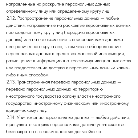
направленные на раскрытие персональных данных
определенному лицу или определенному кругу лиц.
2.12. Распространение персональных данных — любые
действия, направленные на раскрытие персональных данных
неопределенному кругу лиц (передача персональных
данных) или на ознакомление с персональными данными
неограниченного круга лиц, в том числе обнародование
персональных данных в средствах массовой информации,
размещение в информационно-телекоммуникационных сетях
или предоставление доступа к персональным данным каким-
либо иным способом.
2.13. Трансграничная передача персональных данных —
передача персональных данных на территорию
иностранного государства органу власти иностранного
государства, иностранному физическому или иностранному
юридическому лицу.
2.14. Уничтожение персональных данных — любые действия,
в результате которых персональные данные уничтожаются
безвозвратно с невозможностью дальнейшего