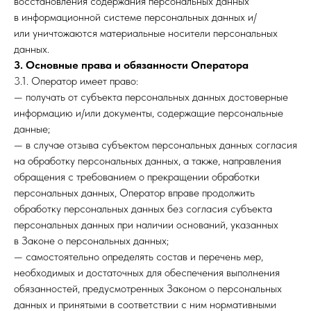
восстановления содержания персональных данных
в информационной системе персональных данных и/
или уничтожаются материальные носители персональных
данных.
3. Основные права и обязанности Оператора
3.1. Оператор имеет право:
— получать от субъекта персональных данных достоверные
информацию и/или документы, содержащие персональные
данные;
— в случае отзыва субъектом персональных данных согласия
на обработку персональных данных, а также, направления
обращения с требованием о прекращении обработки
персональных данных, Оператор вправе продолжить
обработку персональных данных без согласия субъекта
персональных данных при наличии оснований, указанных
в Законе о персональных данных;
— самостоятельно определять состав и перечень мер,
необходимых и достаточных для обеспечения выполнения
обязанностей, предусмотренных Законом о персональных
данных и принятыми в соответствии с ним нормативными