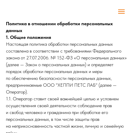
Политика в отношении обработки персональных
данных
1. Общие положения
Настоящая политика обработки персональных данных
составлена в соответствии с требованиями Федерального
закона от 27.07.2006. № 152-ФЗ «О персональных данных»
(далее — Закон о персональных данных) и определяет
порядок обработки персональных данных и меры
по обеспечению безопасности персональных данных,
предпринимаемые ООО "ХЕППИ ПЕТС ЛАБ" (далее —
Оператор).
1.1. Оператор ставит своей важнейшей целью и условием
осуществления своей деятельности соблюдение прав
и свобод человека и гражданина при обработке его
персональных данных, в том числе защиты прав
на неприкосновенность частной жизни, личную и семейную
тайну.