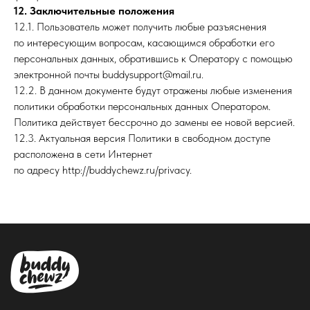
12. Заключительные положения
12.1. Пользователь может получить любые разъяснения
по интересующим вопросам, касающимся обработки его
персональных данных, обратившись к Оператору с помощью
электронной почты buddysupport@mail.ru.
12.2. В данном документе будут отражены любые изменения
политики обработки персональных данных Оператором.
Политика действует бессрочно до замены ее новой версией.
12.3. Актуальная версия Политики в свободном доступе
расположена в сети Интернет
по адресу http://buddychewz.ru/privacy.