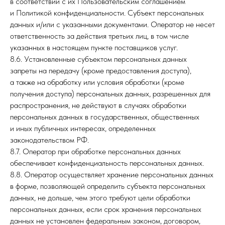
в соответствии с их Пользовательским соглашением
и Политикой конфиденциальности. Субъект персональных
данных и/или с указанными документами. Оператор не несет
ответственность за действия третьих лиц, в том числе
указанных в настоящем пункте поставщиков услуг.
8.6. Установленные субъектом персональных данных
запреты на передачу (кроме предоставления доступа),
а также на обработку или условия обработки (кроме
получения доступа) персональных данных, разрешенных для
распространения, не действуют в случаях обработки
персональных данных в государственных, общественных
и иных публичных интересах, определенных
законодательством РФ.
8.7. Оператор при обработке персональных данных
обеспечивает конфиденциальность персональных данных.
8.8. Оператор осуществляет хранение персональных данных
в форме, позволяющей определить субъекта персональных
данных, не дольше, чем этого требуют цели обработки
персональных данных, если срок хранения персональных
данных не установлен федеральным законом, договором,