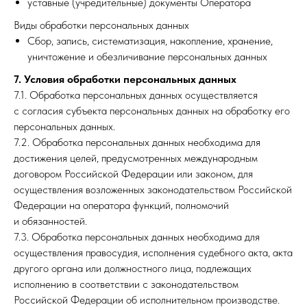
уставные (учредительные) документы Оператора
Виды обработки персональных данных
Сбор, запись, систематизация, накопление, хранение,
уничтожение и обезличивание персональных данных
7. Условия обработки персональных данных
7.1. Обработка персональных данных осуществляется
с согласия субъекта персональных данных на обработку его
персональных данных.
7.2. Обработка персональных данных необходима для
достижения целей, предусмотренных международным
договором Российской Федерации или законом, для
осуществления возложенных законодательством Российской
Федерации на оператора функций, полномочий
и обязанностей.
7.3. Обработка персональных данных необходима для
осуществления правосудия, исполнения судебного акта, акта
другого органа или должностного лица, подлежащих
исполнению в соответствии с законодательством
Российской Федерации об исполнительном производстве.