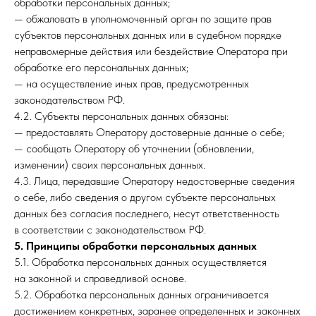
обработки персональных данных;
— обжаловать в уполномоченный орган по защите прав
субъектов персональных данных или в судебном порядке
неправомерные действия или бездействие Оператора при
обработке его персональных данных;
— на осуществление иных прав, предусмотренных
законодательством РФ.
4.2. Субъекты персональных данных обязаны:
— предоставлять Оператору достоверные данные о себе;
— сообщать Оператору об уточнении (обновлении,
изменении) своих персональных данных.
4.3. Лица, передавшие Оператору недостоверные сведения
о себе, либо сведения о другом субъекте персональных
данных без согласия последнего, несут ответственность
в соответствии с законодательством РФ.
5. Принципы обработки персональных данных
5.1. Обработка персональных данных осуществляется
на законной и справедливой основе.
5.2. Обработка персональных данных ограничивается
достижением конкретных, заранее определенных и законных